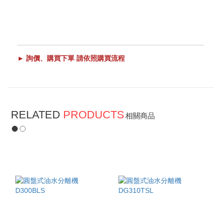
► 詢價、購買下單 請依照購買流程
RELATED
PRODUCTS
相關商品