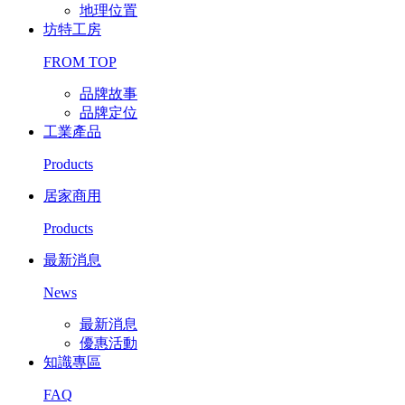
地理位置
坊特工房
FROM TOP
品牌故事
品牌定位
工業產品
Products
居家商用
Products
最新消息
News
最新消息
優惠活動
知識專區
FAQ