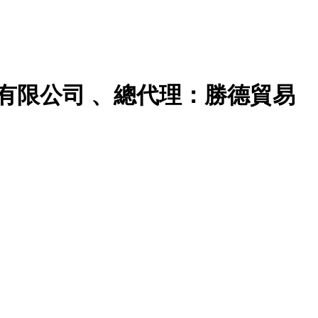
有限公司 、總代理：勝德貿易