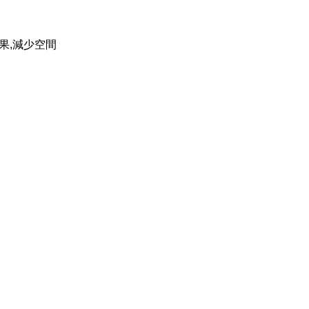
果,減少空間