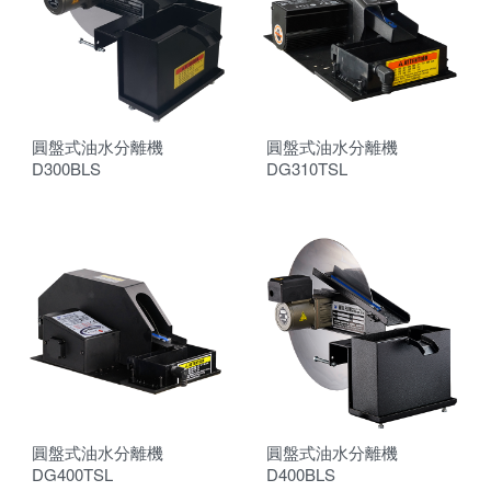
圓盤式油水分離機
圓盤式油水分離機
D300BLS
DG310TSL
圓盤式油水分離機
圓盤式油水分離機
DG400TSL
D400BLS