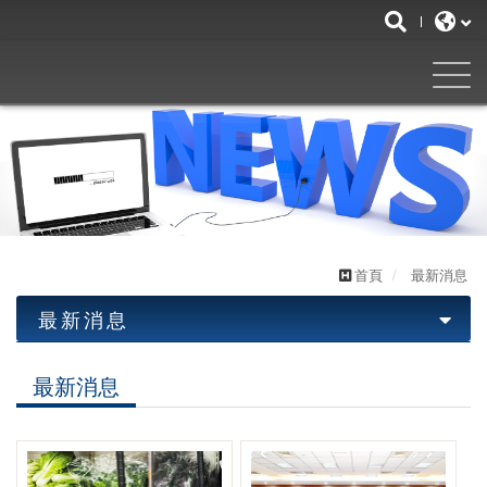
首頁
最新消息
最新消息
最新消息
最新消息
優惠活動