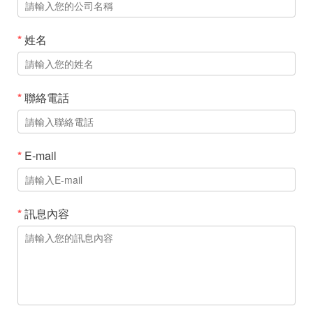
*
姓名
*
聯絡電話
*
E-mail
*
訊息內容