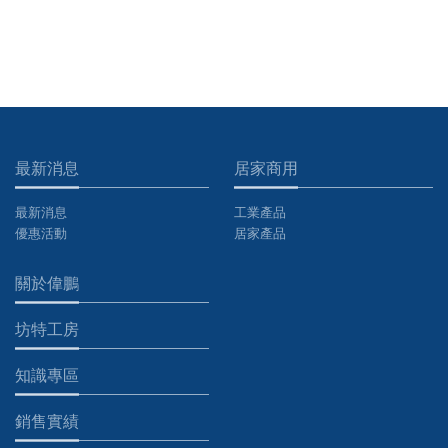
最新消息
居家商用
最新消息
工業產品
優惠活動
居家產品
關於偉鵬
坊特工房
知識專區
銷售實績