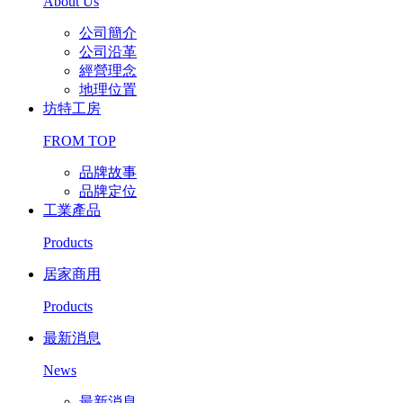
About Us
公司簡介
公司沿革
經營理念
地理位置
坊特工房
FROM TOP
品牌故事
品牌定位
工業產品
Products
居家商用
Products
最新消息
News
最新消息