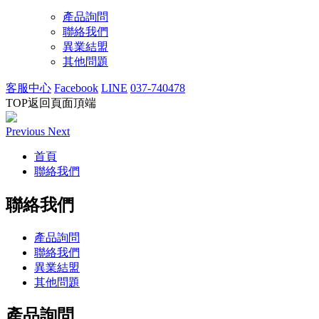
產品詢問
聯絡我們
異業結盟
其他問題
客服中心
Facebook
LINE
037-740478
TOP
返回頁面頂端
Previous
Next
首頁
聯絡我們
聯絡我們
產品詢問
聯絡我們
異業結盟
其他問題
產品詢問