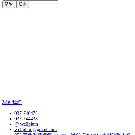
清除
送出
聯絡我們
037-740478
037-744438
@ wellplum
wellplum@gmail.com