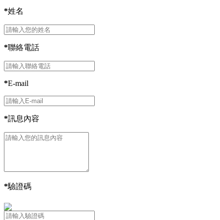
*
姓名
*
聯絡電話
*
E-mail
*
訊息內容
*
驗證碼