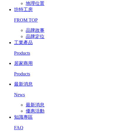
地理位置
坊特工房
FROM TOP
品牌故事
品牌定位
工業產品
Products
居家商用
Products
最新消息
News
最新消息
優惠活動
知識專區
FAQ