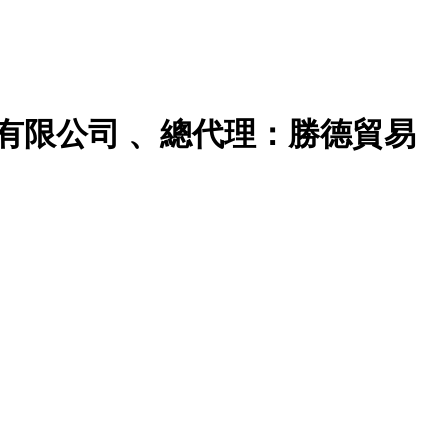
有限公司 、總代理：勝德貿易