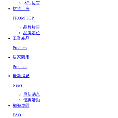
地理位置
坊特工房
FROM TOP
品牌故事
品牌定位
工業產品
Products
居家商用
Products
最新消息
News
最新消息
優惠活動
知識專區
FAQ