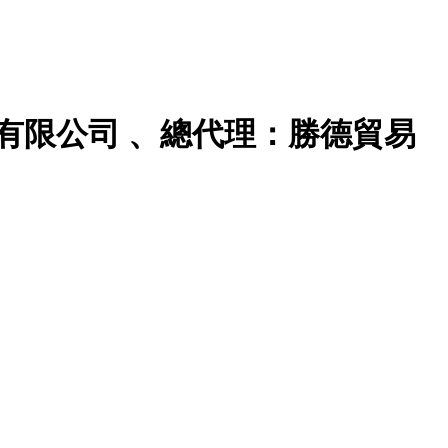
有限公司 、總代理：勝德貿易