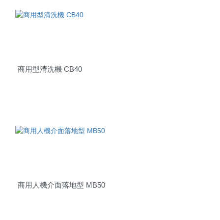
商用型清洗機 CB40
商用人機介面落地型 MB50