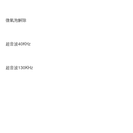
微氣泡解除
超音波40KHz
超音波130KHz