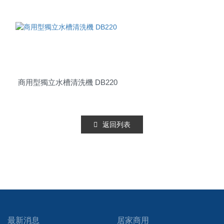
商用型獨立水槽清洗機 DB220
返回列表
最新消息
居家商用