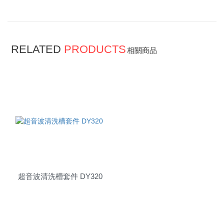
RELATED
PRODUCTS
相關商品
超音波清洗槽套件 DY320