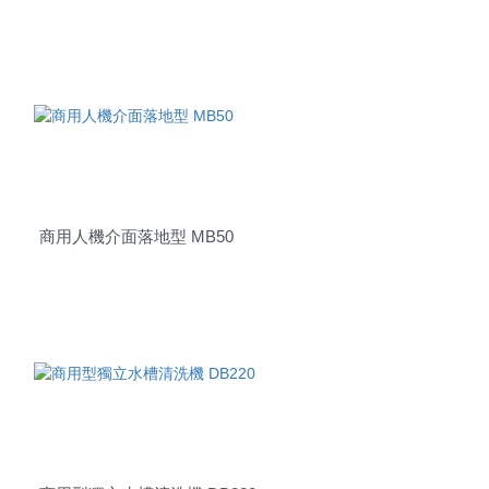
商用型清洗機 CB40
商用人機介面落地型 MB50