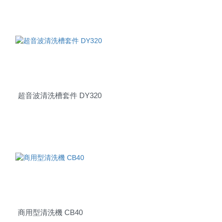
RELATED
PRODUCTS
相關商品
超音波清洗槽套件 DY320