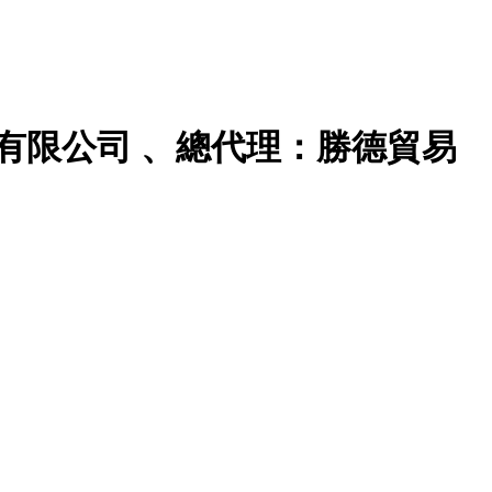
有限公司 、總代理：勝德貿易