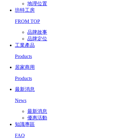
地理位置
坊特工房
FROM TOP
品牌故事
品牌定位
工業產品
Products
居家商用
Products
最新消息
News
最新消息
優惠活動
知識專區
FAQ