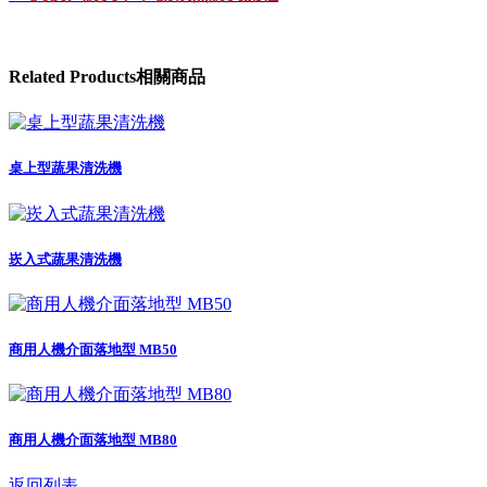
Related
Products
相關商品
桌上型蔬果清洗機
崁入式蔬果清洗機
商用人機介面落地型 MB50
商用人機介面落地型 MB80
返回列表