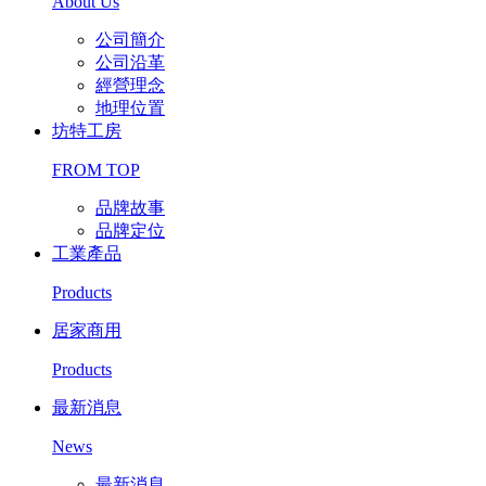
About Us
公司簡介
公司沿革
經營理念
地理位置
坊特工房
FROM TOP
品牌故事
品牌定位
工業產品
Products
居家商用
Products
最新消息
News
最新消息