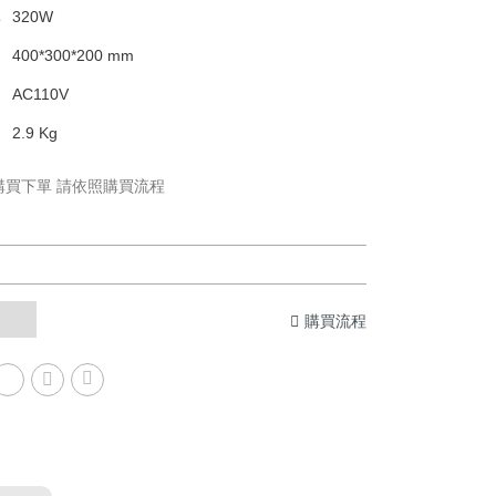
1
率
320W
400*300*200 mm
AC110V
2.9 Kg
購買下單 請依照購買流程
購買流程