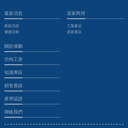
最新消息
居家商用
最新消息
工業產品
優惠活動
居家產品
關於偉鵬
坊特工房
知識專區
銷售實績
產學認證