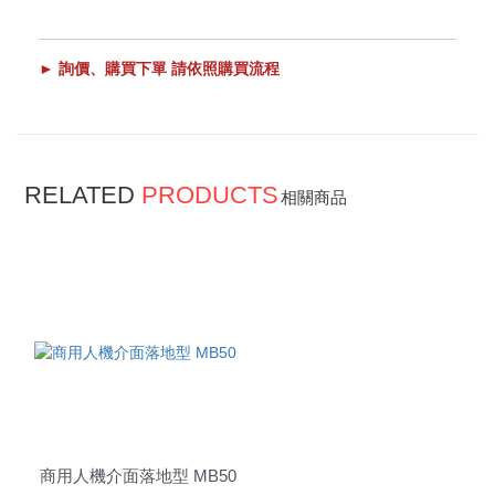
► 詢價、購買下單 請依照購買流程
RELATED
PRODUCTS
相關商品