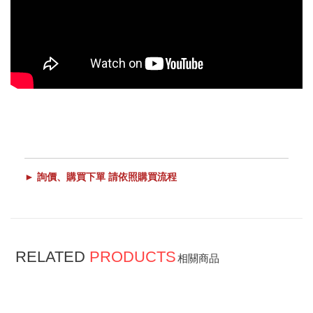
► 詢價、購買下單 請依照購買流程
RELATED
PRODUCTS
相關商品