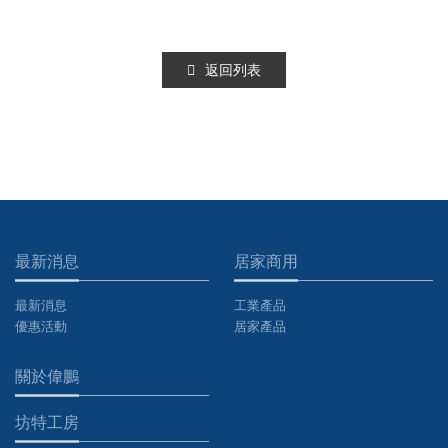
返回列表
最新消息
居家商用
最新消息
工業產品
優惠活動
居家產品
關於偉鵬
坊特工房