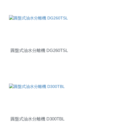
圓盤式油水分離機 DG260TSL
圓盤式油水分離機 D300TBL