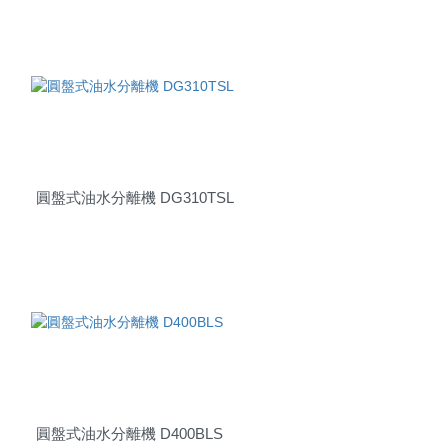
圓盤式油水分離機 DG310TSL
圓盤式油水分離機 D400BLS