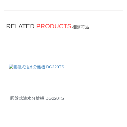
RELATED
PRODUCTS
相關商品
圓盤式油水分離機 DG220TS