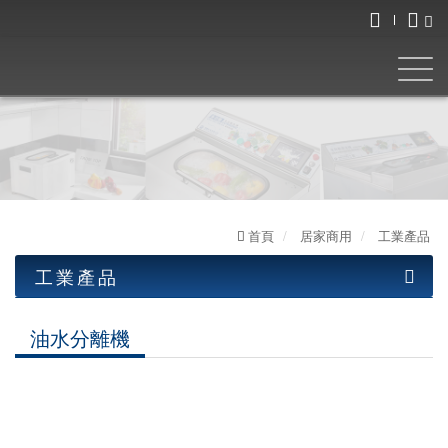
首頁
居家商用
工業產品
工業產品
工業產品
油水分離機
油水分離機
圓盤式系列