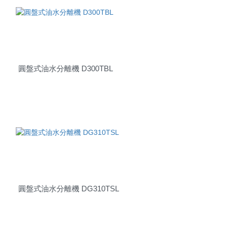
圓盤式油水分離機 D300TBL
圓盤式油水分離機 DG310TSL