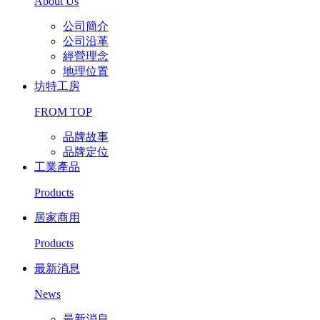
About Us
公司簡介
公司沿革
經營理念
地理位置
坊特工房
FROM TOP
品牌故事
品牌定位
工業產品
Products
居家商用
Products
最新消息
News
最新消息