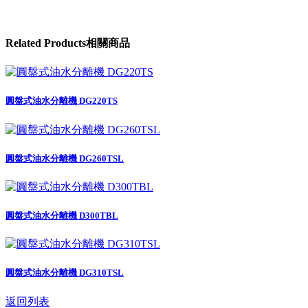
Related
Products
相關商品
圓盤式油水分離機 DG220TS
圓盤式油水分離機 DG260TSL
圓盤式油水分離機 D300TBL
圓盤式油水分離機 DG310TSL
返回列表