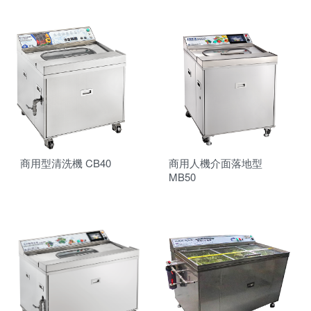
商用型清洗機 CB40
商用人機介面落地型
MB50